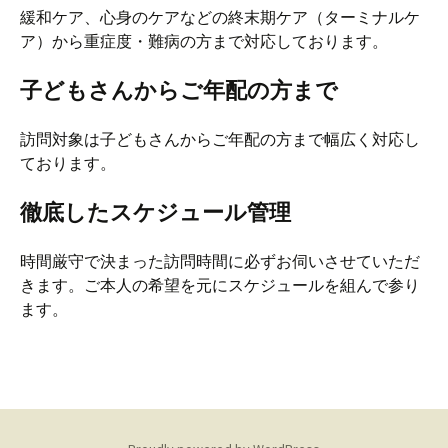
緩和ケア、心身のケアなどの終末期ケア（ターミナルケ
ア）から重症度・難病の方まで対応しております。
子どもさんからご年配の方まで
訪問対象は子どもさんからご年配の方まで幅広く対応し
ております。
徹底したスケジュール管理
時間厳守で決まった訪問時間に必ずお伺いさせていただ
きます。ご本人の希望を元にスケジュールを組んで参り
ます。