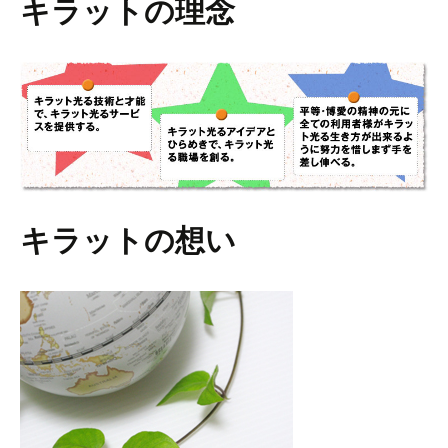
キラットの理念
キラットの想い