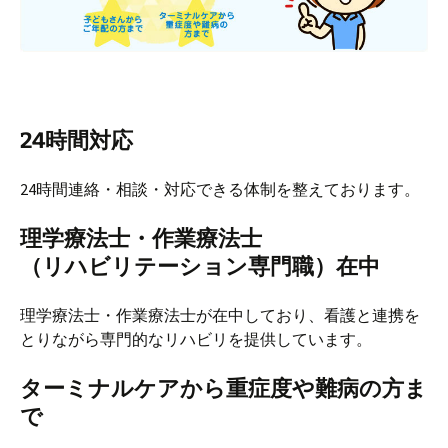
24時間対応
24時間連絡・相談・対応できる体制を整えております。
理学療法士・作業療法士
（リハビリテーション専門職）在中
理学療法士・作業療法士が在中しており、看護と連携を
とりながら専門的なリハビリを提供しています。
ターミナルケアから重症度や難病の方ま
で