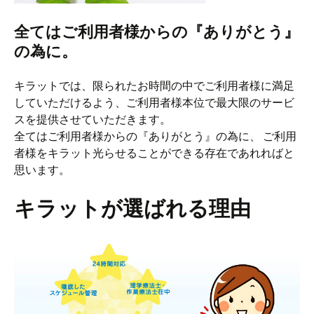
全てはご利用者様からの『ありがとう』
の為に。
キラットでは、限られたお時間の中でご利用者様に満足
していただけるよう、ご利用者様本位で最大限のサービ
スを提供させていただきます。
全てはご利用者様からの『ありがとう』の為に、 ご利用
者様をキラット光らせることができる存在であれればと
思います。
キラットが選ばれる理由