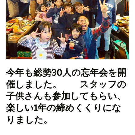
今年も総勢30人の忘年会を開
催しました。 スタッフの
子供さんも参加してもらい、
楽しい1年の締めくくりにな
りました。